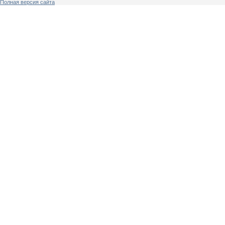
Полная версия сайта