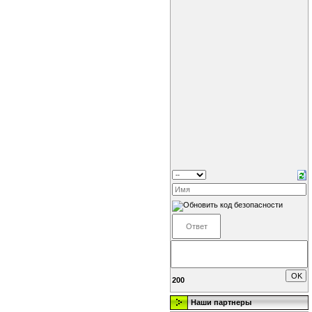
200
Наши партнеры