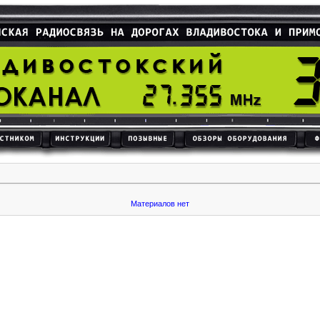
Материалов нет