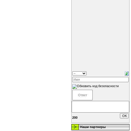
200
Наши партнеры