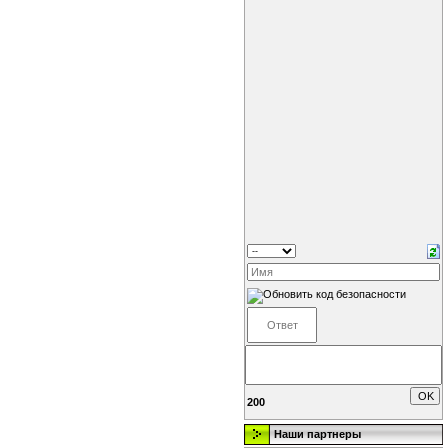
200
Наши партнеры