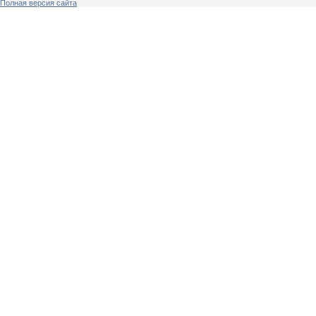
Полная версия сайта