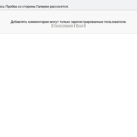
юсь Пробка со стороны Галереи рассосется.
Добавлять комментарии могут только зарегистрированные пользователи.
[
Регистрация
|
Вход
]