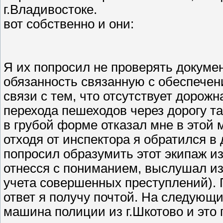
г.Владивостоке.
вот собственно и они:
Я их попросил не проверять докуме
обязанность связанную с обеспечен
связи с тем, что отсутствует дорож
перехода пешеходов через дорогу т
в грубой форме отказал мне в этой 
отходя от инспектора я обратился 
попросил образумить этот экипаж из
отнесся с пониманием, выслушал из
учета совершенных преступлений). 
ответ я получу почтой. На следующ
машина полиции из г.Шкотово и это 