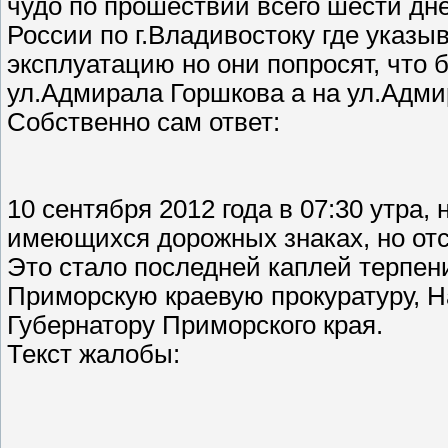
чудо по прошествии всего шести д
России по г.Владивостоку где указыв
эксплуатацию но они попросят, что 
ул.Адмирала Горшкова а на ул.Адм
Собственно сам ответ:
10 сентября 2012 года в 07:30 утра
имеющихся дорожных знаках, но от
Это стало последней каплей терпен
Приморскую краевую прокуратуру, 
Губернатору Приморского края.
Текст жалобы: