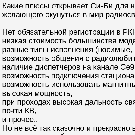
Какие плюсы открывает Си-Би для 
желающего окунуться в мир радиос
Нет обязательной регистрации в РК
низкая стоимость большинства мод
разные типы исполнения (носимые,
возможность общения с радиолюби
наличие диспетчеров на канале Ce9
возможность подключения стациона
возможность использовать магнитн
высокая мощность,
при проходах высокая дальность св
почти КВ,
и прочее...
Но не всё так сказочно и прекрасно 