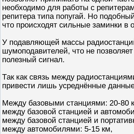
необходимо для работы с репитерам
репитера типа попугай. Но подобный
что происходят сильные заминки в
У подавляющей массы радиостанций
шумоподавителей, что не позволяет
полезный сигнал.
Так как связь между радиостанциями
привести лишь усреднённые данные 
Между базовыми станциями: 20-80 к
между базовой станцией и автомоби
между базовой станцией и портативн
между автомобилями: 5-15 км,