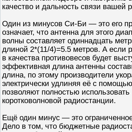
качество и дальность связи вашей 
Один из минусов Си-Би — это его пр
означает, что антенна для этого ди
волны составляет одиннадцать метр
длиной 2*(11/4)=5.5 метров. А если
в качества противовесов будет выст
эффективная длина антенны состави
длина, по этому производители укор
электрически удлиняя её с помощью
позволяют полностью использовать
коротковолновой радиостанции.
Ещё один минус — это ограниченное
Дело в том, что бюджетные радиост