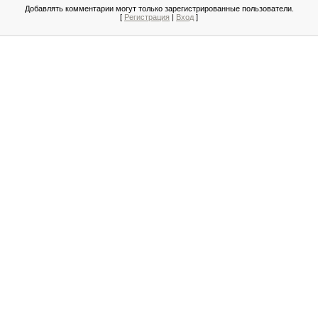
Добавлять комментарии могут только зарегистрированные пользователи.
[
Регистрация
|
Вход
]