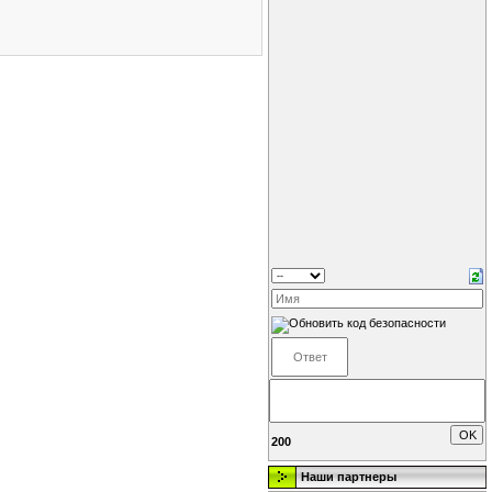
200
Наши партнеры