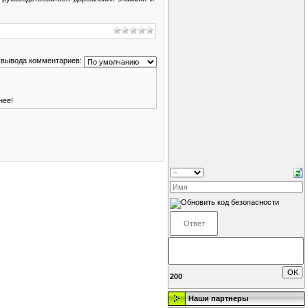
 вывода комментариев:
нее!
200
Наши партнеры