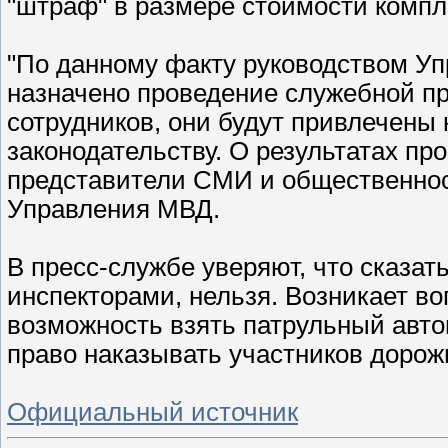
"штраф" в размере стоимости компл
"По данному факту руководством Уп
назначено проведение служебной пр
сотрудников, они будут привлечены
законодательству. О результатах п
представители СМИ и общественност
Управления МВД.
В пресс-службе уверяют, что сказат
инспекторами, нельзя. Возникает во
возможность взять патрульный авто
право наказывать участников дорож
Официальный источник