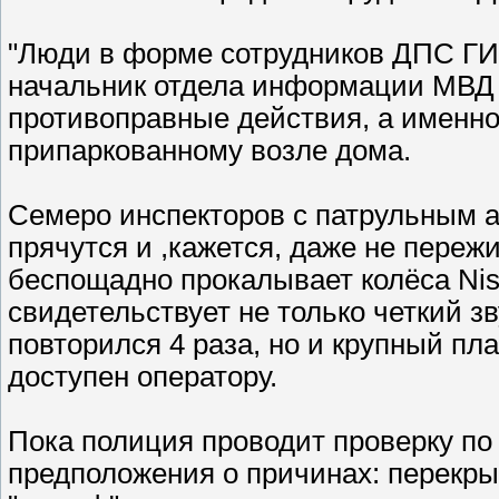
"Люди в форме сотрудников ДПС ГИБ
начальник отдела информации МВД
противоправные действия, а именно
припаркованному возле дома.
Семеро инспекторов с патрульным 
прячутся и ,кажется, даже не пережи
беспощадно прокалывает колёса Niss
свидетельствует не только четкий з
повторился 4 раза, но и крупный пл
доступен оператору.
Пока полиция проводит проверку по
предположения о причинах: перекры