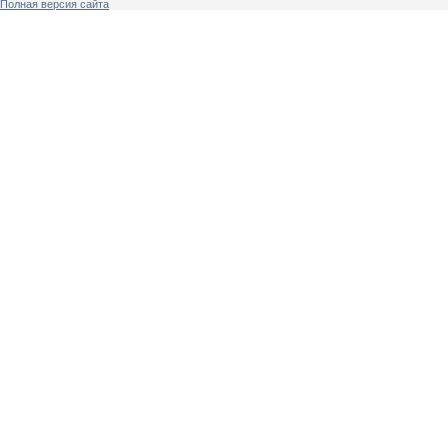
Полная версия сайта