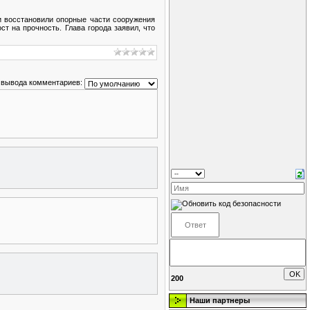
и восстановили опорные части сооружения
 на прочность. Глава города заявил, что
 вывода комментариев:
200
Наши партнеры