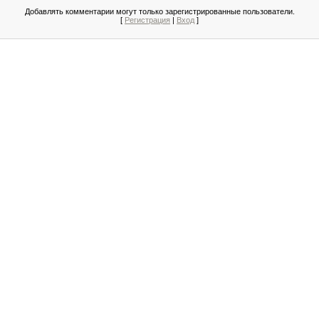
Добавлять комментарии могут только зарегистрированные пользователи.
[
Регистрация
|
Вход
]