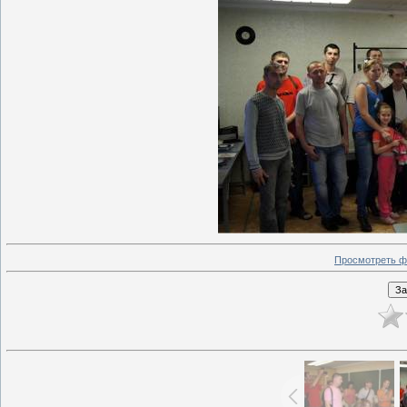
Просмотреть ф