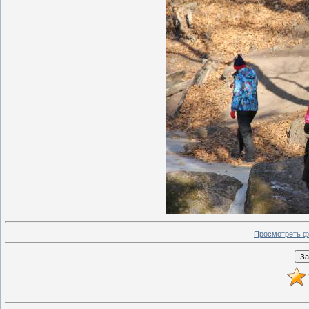
Просмотреть ф