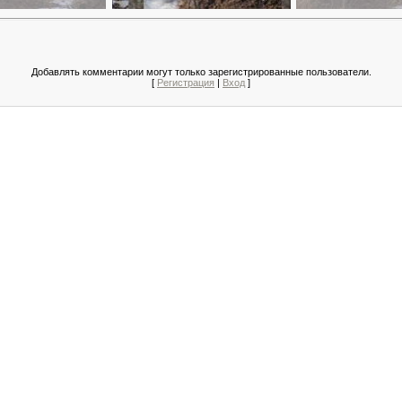
Добавлять комментарии могут только зарегистрированные пользователи.
[
Регистрация
|
Вход
]