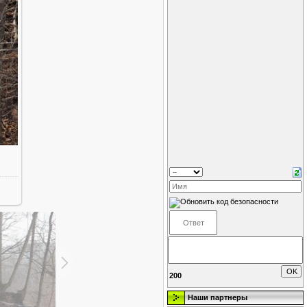
200
Наши партнеры