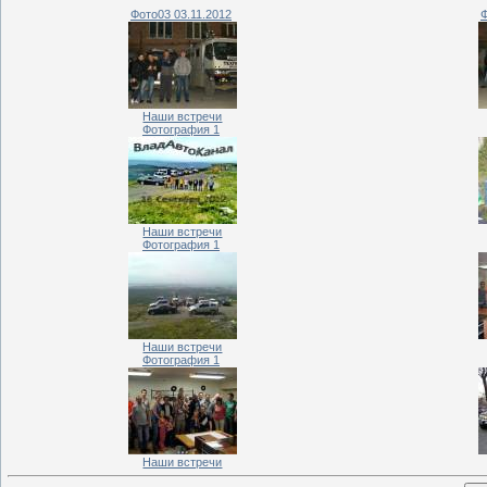
Фото03 03.11.2012
Ф
Наши встречи
Фотография 1
Наши встречи
Фотография 1
Наши встречи
Фотография 1
Наши встречи